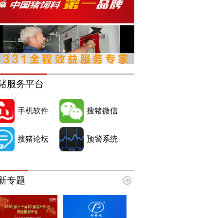
猪服务平台
手机软件
搜猪微信
搜猪论坛
预警系统
新专题