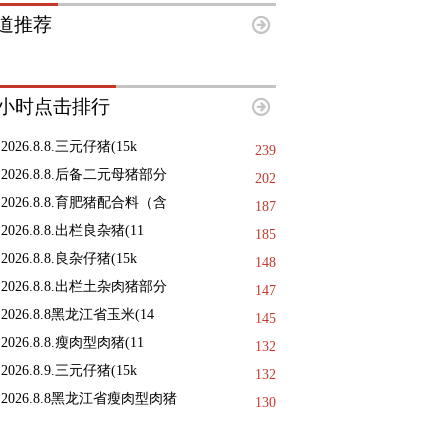
道推荐
8小时点击排行
2026.8.8.三元仔猪(15k
239
2026.8.8.后备二元母猪部分
202
2026.8.8.育肥猪配合料（含
187
2026.8.8.出栏良杂猪(11
185
2026.8.8.良杂仔猪(15k
148
2026.8.8.出栏土杂肉猪部分
147
2026.8.8黑龙江省玉米(14
145
2026.8.8.瘦肉型肉猪(11
132
2026.8.9.三元仔猪(15k
132
2026.8.8黑龙江省瘦肉型肉猪
130