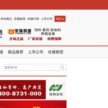
本站视点
宏观政策
价格行情
上市公司
地方
道
新品推荐
上市公司
生猪期货