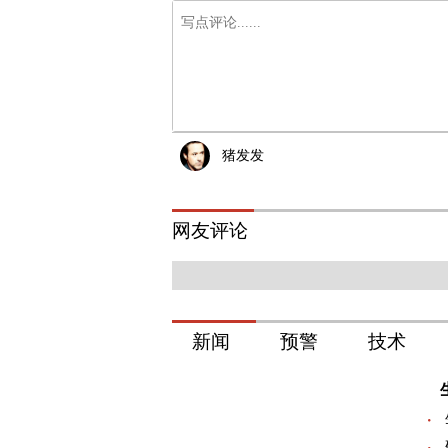
猪发发
网友评论
新闻
预警
技术