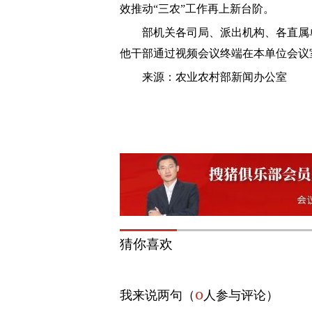
效推动“三农”工作再上新台阶。
部机关各司局、派出机构、各直属单位
他干部通过视频会议终端在本单位会议
来源：农业农村部新闻办公室
猜你喜欢
0
我来说两句（
人参与评论）