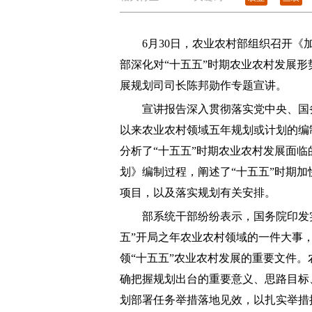
6月30日，农业农村部组织召开《加
部深化对“十五五”时期农业农村发展
展规划司司长陈邦勋作专题宣讲。
宣讲报告深入贯彻落实党中央、国务
以来农业农村领域五年规划或计划的编
分析了“十五五”时期农业农村发展面临
划》编制过程，阐述了“十五五”时期
项目，以及落实规划有关安排。
部系统干部纷纷表示，国务院印发实施
五”开局之年农业农村领域的一件大事
领“十五五”农业农村发展的重要文件
确把握规划出台的重要意义、思路目标
划部署任务举措落地见效，以扎实举措