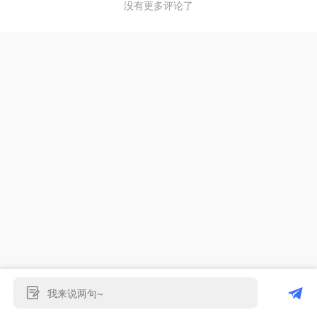
没有更多评论了