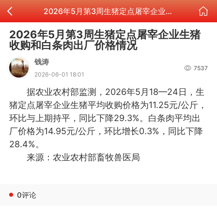
2026年5月第3周生猪定点屠宰企业生猪收购和白条肉出厂价格情况
2026年5月第3周生猪定点屠宰企业生猪
收购和白条肉出厂价格情况
钱涛
7537
2026-06-01 18:01
据农业农村部监测，2026年5月18—24日，生
猪定点屠宰企业生猪平均收购价格为11.25元/公斤，
环比与上期持平，同比下降29.3%。白条肉平均出
厂价格为14.95元/公斤，环比增长0.3%，同比下降
28.4%。
来源：农业农村部畜牧兽医局
0评论