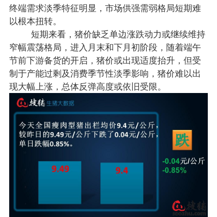
终端需求淡季特征明显，市场供强需弱格局短期难
以根本扭转。
短期来看，猪价缺乏单边涨跌动力或继续维持
窄幅震荡格局，进入月末和下月初阶段，随着端午
节前下游备货的开启，猪价或出现适度抬升，但受
制于产能过剩及消费季节性淡季影响，猪价难以出
现大幅上涨，总体反弹高度或依旧受限。