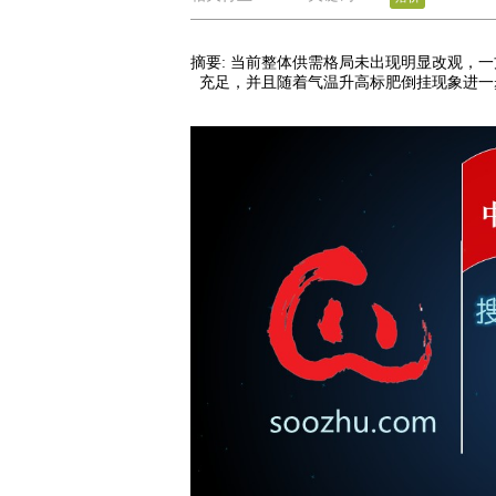
摘要:
当前整体供需格局未出现明显改观，一
充足，并且随着气温升高标肥倒挂现象进一