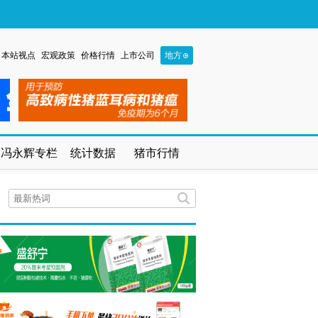
本站视点
宏观政策
价格行情
上市公司
地方
冯永辉专栏
统计数据
猪市行情