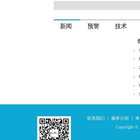
新闻
预警
技术
联系我们
服务介绍
本
Copyright