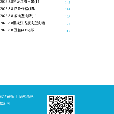
2026.8.8黑龙江省玉米(14
142
2026.8.8.良杂仔猪(15k
136
2026.8.8.瘦肉型肉猪(11
128
2026.8.8黑龙江省瘦肉型肉猪
127
2026.8.8.豆粕(43%)部
117
友情链接
隐私条款
公司版权所有