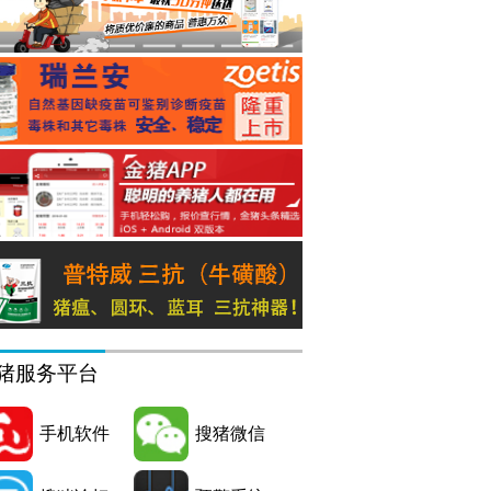
猪服务平台
手机软件
搜猪微信