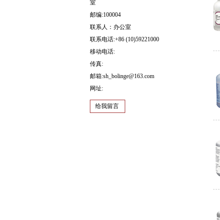
室
邮编:100004
联系人：办公室
联系电话:+86 (10)59221000
移动电话:
传真:
邮箱:sh_bolinge@163.com
网址:
给我留言