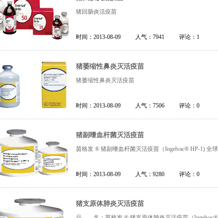
猪回肠炎活疫苗
时间：
2013-08-09
人气：
7941
评论：
1
猪萎缩性鼻炎灭活疫苗
猪萎缩性鼻炎灭活疫苗
时间：
2013-08-09
人气：
7506
评论：
0
猪副嗜血杆菌灭活疫苗
茵格发 ® 猪副嗜血杆菌灭活疫苗（Ingelvac® HP-1
时间：
2013-08-09
人气：
9280
评论：
0
猪支原体肺炎灭活疫苗
品 名：茵格发 ® 猪支原体肺炎灭活疫苗（Ingelvac® M