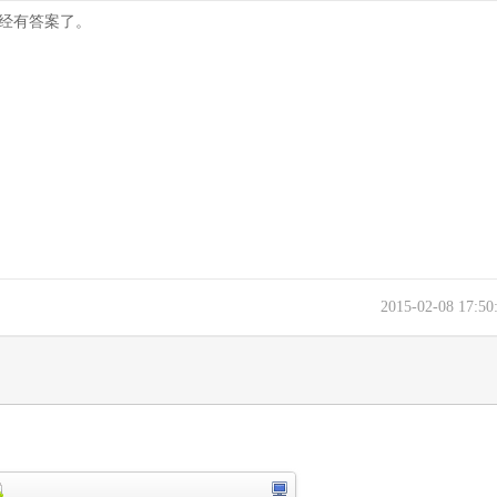
已经有答案了。
2015-02-08 17:5