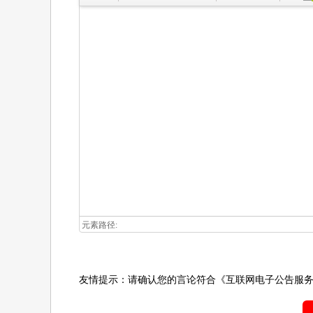
元素路径:
友情提示：请确认您的言论符合
《互联网电子公告服