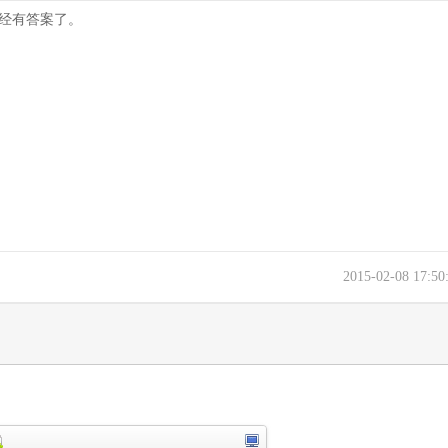
已经有答案了。
2015-02-08 17:5