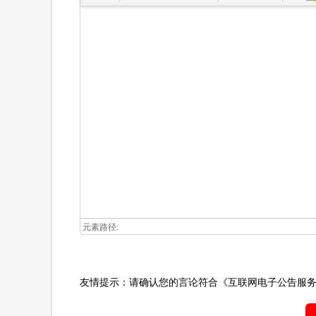
元素路径:
友情提示：请确认您的言论符合
《互联网电子公告服