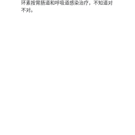
环素按胃肠道和呼吸道感染治疗，不知道对
不对。