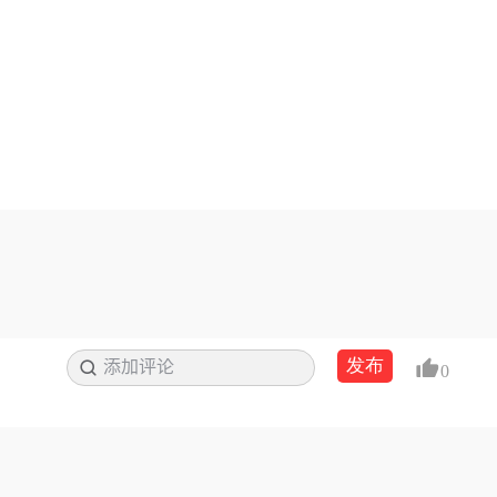
发布
添加评论
搜索
0