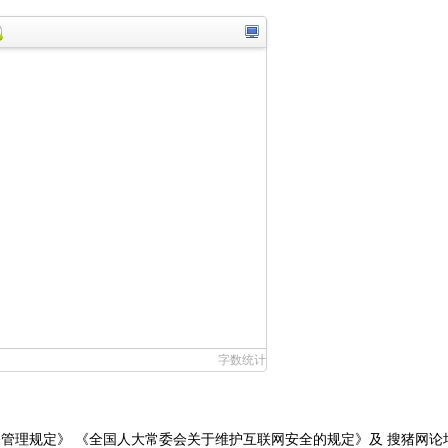
字数统计
务管理规定》
《全国人大常委会关于维护互联网安全的规定》
及
搜猪网论