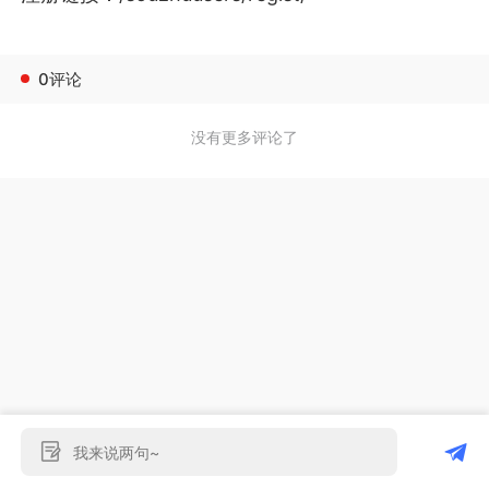
0评论
没有更多评论了