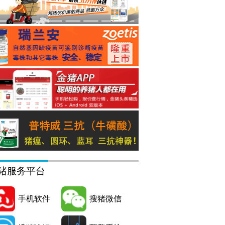
猪服务平台
手机软件
搜猪微信