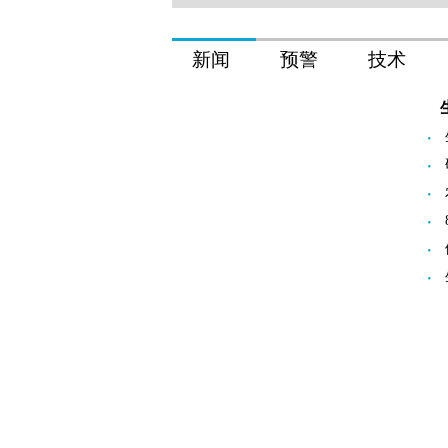
新闻
预警
技术