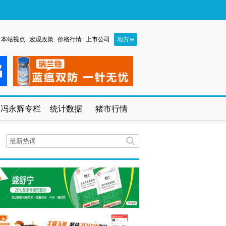
本站视点
宏观政策
价格行情
上市公司
地方
冯永辉专栏
统计数据
猪市行情