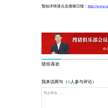
预知详情请点击搜猪日报：
http://www.s
猜你喜欢
0
我来说两句（
人参与评论）