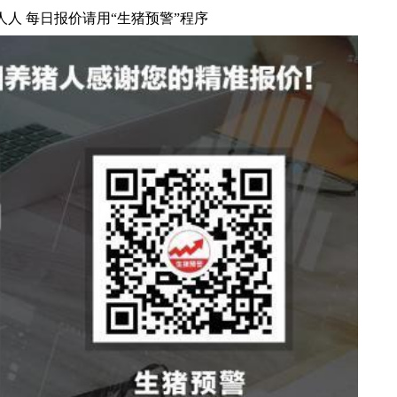
人人 每日报价请用“生猪预警”程序