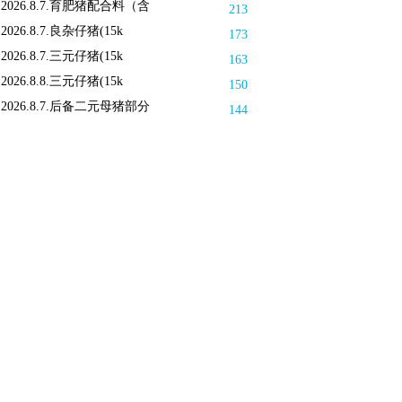
2026.8.7.育肥猪配合料（含
213
2026.8.7.良杂仔猪(15k
173
2026.8.7.三元仔猪(15k
163
2026.8.8.三元仔猪(15k
150
2026.8.7.后备二元母猪部分
144