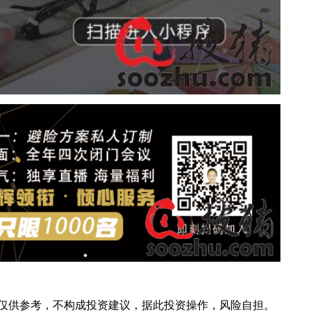
仅供参考，不构成投资建议，据此投资操作，风险自担。