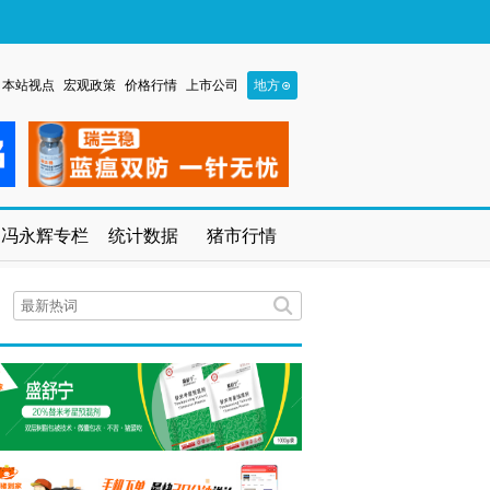
本站视点
宏观政策
价格行情
上市公司
地方
冯永辉专栏
统计数据
猪市行情