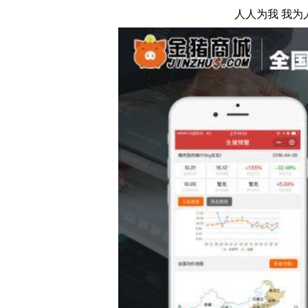
人人为我 我为