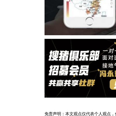
免责声明：本文观点仅代表个人观点，