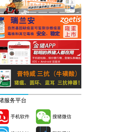
猪服务平台
手机软件
搜猪微信