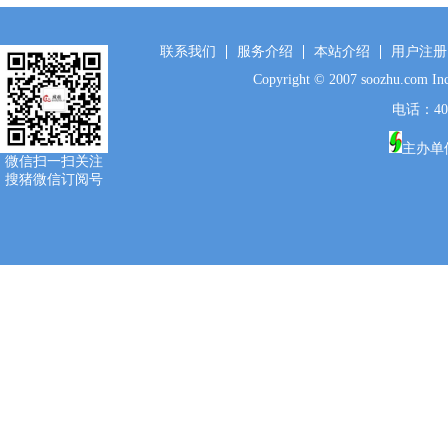
联系我们
服务介绍
本站介绍
用户注册
Copyright © 2007 soozhu.c
电话：400-
主办单
微信扫一扫关注
搜猪微信订阅号