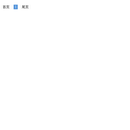
首页
1
尾页