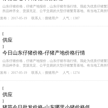
山东仔猪价格，仔猪产地报价，山东仔猪市场行情。我处为优质仔猪繁
所品种齐全、货源充足、公平交易的大型仔猪繁育基地。有当地工商所
发布：
2017-05-19
联系人：
搜猪用户
人气：1387
[
供应
]
今日山东仔猪价格-仔猪产地价格行情
山东仔猪价格，仔猪产地报价，山东仔猪市场行情。我处为优质仔猪繁
所品种齐全、货源充足、公平交易的大型仔猪繁育基地。有当地工商所
发布：
2017-05-19
联系人：
搜猪用户
人气：1274
[
供应
]
猪苗今日批发价格-山东哪里小猪价格低