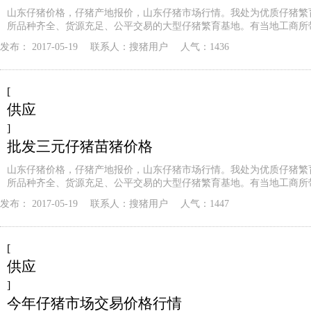
山东仔猪价格，仔猪产地报价，山东仔猪市场行情。我处为优质仔猪繁
所品种齐全、货源充足、公平交易的大型仔猪繁育基地。有当地工商所
发布：
2017-05-19
联系人：
搜猪用户
人气：1436
[
供应
]
批发三元仔猪苗猪价格
山东仔猪价格，仔猪产地报价，山东仔猪市场行情。我处为优质仔猪繁
所品种齐全、货源充足、公平交易的大型仔猪繁育基地。有当地工商所
发布：
2017-05-19
联系人：
搜猪用户
人气：1447
[
供应
]
今年仔猪市场交易价格行情