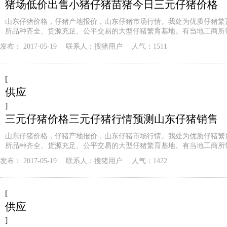
猪场低价出售小猪仔猪苗猪今日三元仔猪价格
山东仔猪价格，仔猪产地报价，山东仔猪市场行情。我处为优质仔猪繁
所品种齐全、货源充足、公平交易的大型仔猪繁育基地。有当地工商所
发布：
2017-05-19
联系人：
搜猪用户
人气：1511
[
供应
]
三元仔猪价格三元仔猪行情预测山东仔猪销售
山东仔猪价格，仔猪产地报价，山东仔猪市场行情。我处为优质仔猪繁
所品种齐全、货源充足、公平交易的大型仔猪繁育基地。有当地工商所
发布：
2017-05-19
联系人：
搜猪用户
人气：1422
[
供应
]