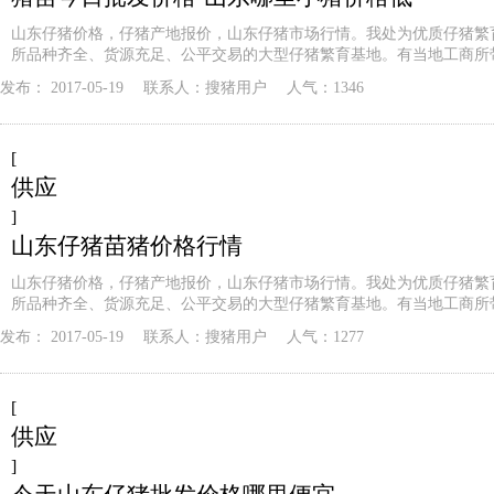
山东仔猪价格，仔猪产地报价，山东仔猪市场行情。我处为优质仔猪繁
所品种齐全、货源充足、公平交易的大型仔猪繁育基地。有当地工商所
发布：
2017-05-19
联系人：
搜猪用户
人气：1346
[
供应
]
山东仔猪苗猪价格行情
山东仔猪价格，仔猪产地报价，山东仔猪市场行情。我处为优质仔猪繁
所品种齐全、货源充足、公平交易的大型仔猪繁育基地。有当地工商所
发布：
2017-05-19
联系人：
搜猪用户
人气：1277
[
供应
]