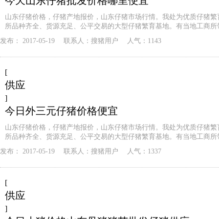
今天山东仔猪批发价格哪里便宜
山东仔猪价格，仔猪产地报价，山东仔猪市场行情。我处为优质仔猪繁
所品种齐全、货源充足、公平交易的大型仔猪繁育基地。有当地工商所
发布：
2017-05-19
联系人：
搜猪用户
人气：1143
[
供应
]
今日外三元仔猪价格便宜
山东仔猪价格，仔猪产地报价，山东仔猪市场行情。我处为优质仔猪繁
所品种齐全、货源充足、公平交易的大型仔猪繁育基地。有当地工商所
发布：
2017-05-19
联系人：
搜猪用户
人气：1337
[
供应
]