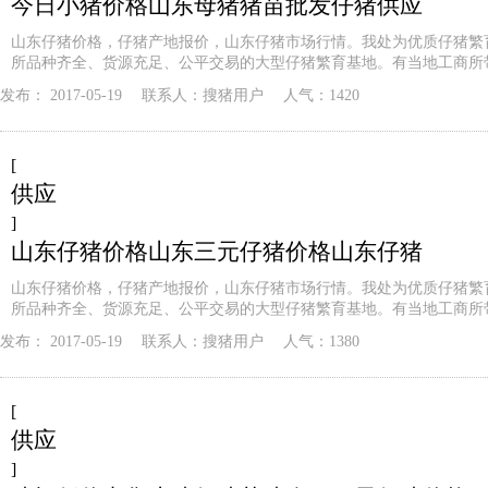
今日小猪价格山东母猪猪苗批发仔猪供应
山东仔猪价格，仔猪产地报价，山东仔猪市场行情。我处为优质仔猪繁
所品种齐全、货源充足、公平交易的大型仔猪繁育基地。有当地工商所
发布：
2017-05-19
联系人：
搜猪用户
人气：1420
[
供应
]
山东仔猪价格山东三元仔猪价格山东仔猪
山东仔猪价格，仔猪产地报价，山东仔猪市场行情。我处为优质仔猪繁
所品种齐全、货源充足、公平交易的大型仔猪繁育基地。有当地工商所
发布：
2017-05-19
联系人：
搜猪用户
人气：1380
[
供应
]