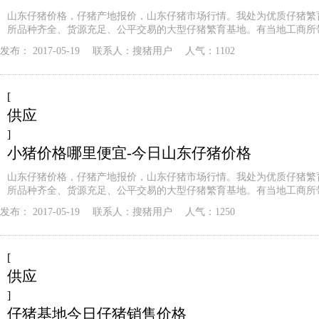
山东仔猪价格，仔猪产地报价，山东仔猪市场行情。我处为优质仔猪繁
所品种齐全、货源充足、公平交易的大型仔猪繁育基地。有当地工商所
发布：
2017-05-19
联系人：
搜猪用户
人气：1102
[
供应
]
小猪价格哪里便宜-今日山东仔猪价格
山东仔猪价格，仔猪产地报价，山东仔猪市场行情。我处为优质仔猪繁
所品种齐全、货源充足、公平交易的大型仔猪繁育基地。有当地工商所
发布：
2017-05-19
联系人：
搜猪用户
人气：1250
[
供应
]
仔猪基地今日仔猪销售价格