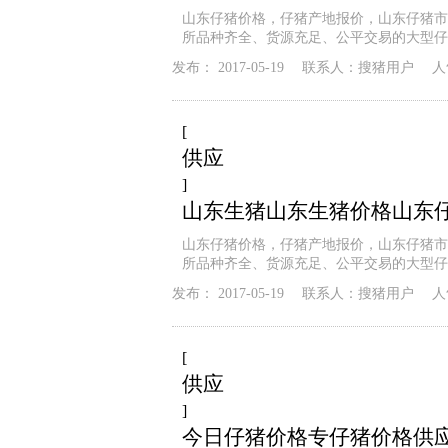
山东仔猪价格，仔猪产地报价，山东仔猪市
所品种齐全、货源充足、公平交易的大型仔
发布：
2017-05-19
联系人：
搜猪用户
人
[
供应
]
山东生猪山东生猪价格山东
山东仔猪价格，仔猪产地报价，山东仔猪市
所品种齐全、货源充足、公平交易的大型仔
发布：
2017-05-19
联系人：
搜猪用户
人
[
供应
]
今日仔猪价格专仔猪价格供