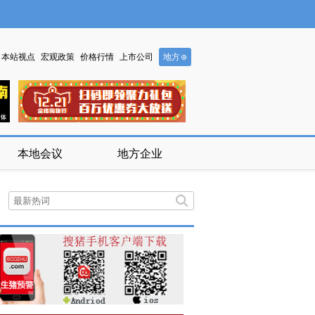
本站视点
宏观政策
价格行情
上市公司
地方
本地会议
地方企业