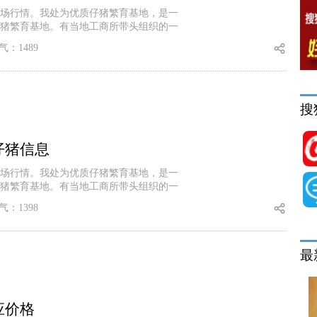
场行情。我处为优质仔猪繁育基地，是一
猪繁育基地。有当地工商所带头组织的一
气：1489
搜
仔猪信息
场行情。我处为优质仔猪繁育基地，是一
猪繁育基地。有当地工商所带头组织的一
气：1398
最
应价格