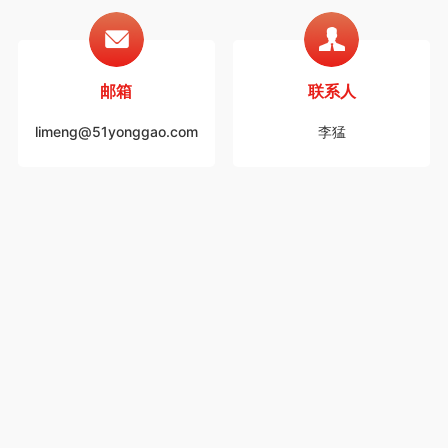
邮箱
联系人
limeng@51yonggao.com
李猛