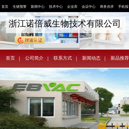
首页
生猪预警
新闻中心
技术中心
企业库
会议中心
商务供求
手机报
浙江诺倍威生物技术有限公司
首页
公司简介
联系方式
新闻动态
新品推荐