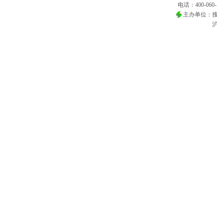
电话：400-060-
主办单位：
沪