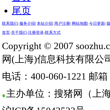
尾页
联系我们
|
服务介绍
|
本站介绍
|
用户注册
|
网站地图
|
今日更新
|
首页
-
关于我们
-
注册登录
-
联系方式
Copyright © 2007 soozhu.c
网(上海)信息科技有限公
电话：400-060-1221 邮箱：
主办单位：搜猪网（上