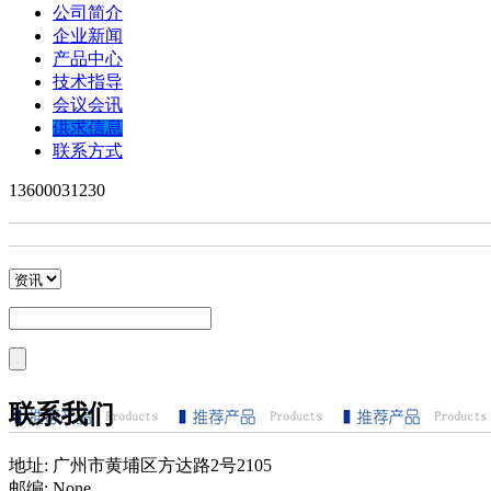
公司简介
企业新闻
产品中心
技术指导
会议会讯
供求信息
联系方式
13600031230
联系我们
地址:
广州市黄埔区方达路2号2105
邮编:
None