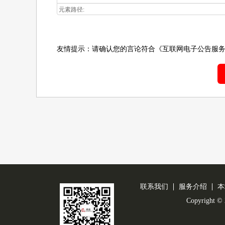
元素路径:
友情提示：请确认您的言论符合
《互联网电子公告服
联系我们
服务介绍
本
Copyright