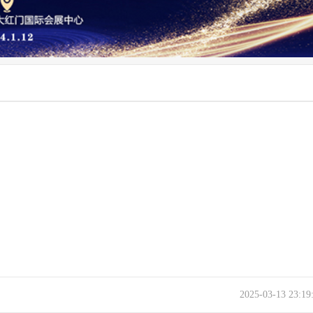
2025-03-13 23:1