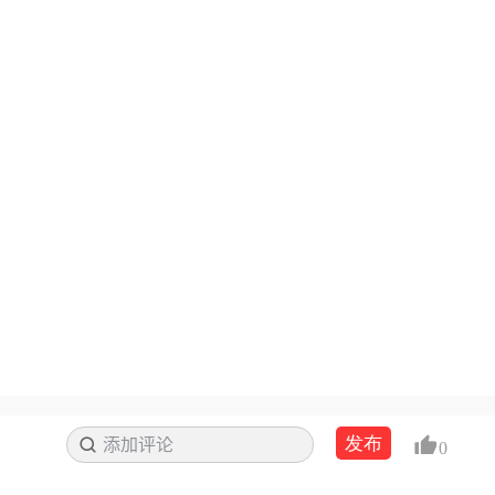
发布
添加评论
搜索
0