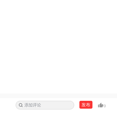
发布
添加评论
搜索
0