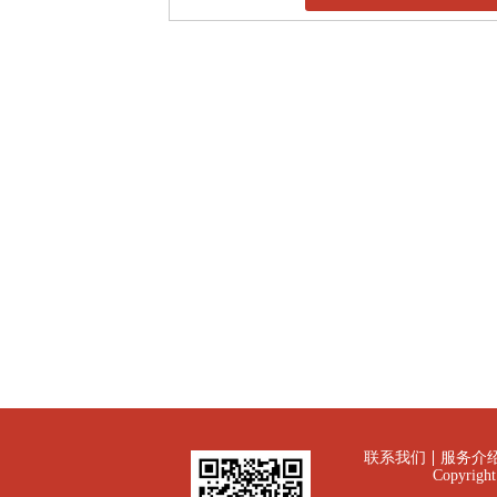
联系我们
服务介
Copyrig