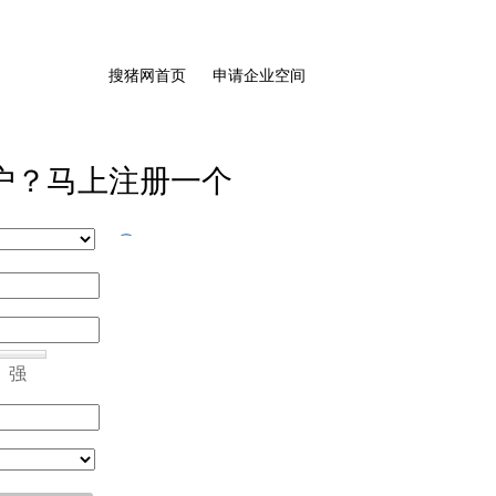
搜猪网首页
申请企业空间
户？马上注册一个
强