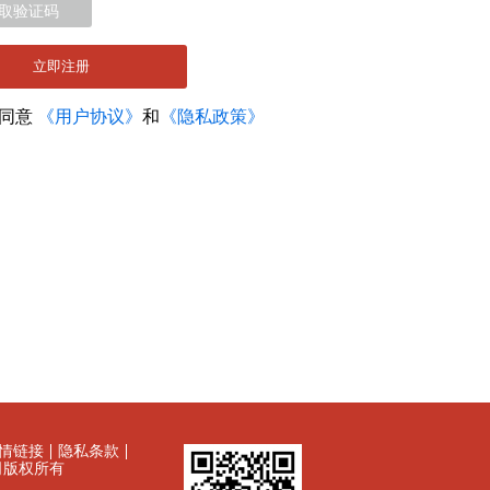
取验证码
立即注册
您同意
《用户协议》
和
《隐私政策》
情链接
隐私条款
有限公司版权所有