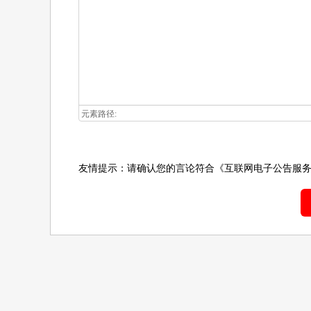
元素路径:
友情提示：请确认您的言论符合
《互联网电子公告服