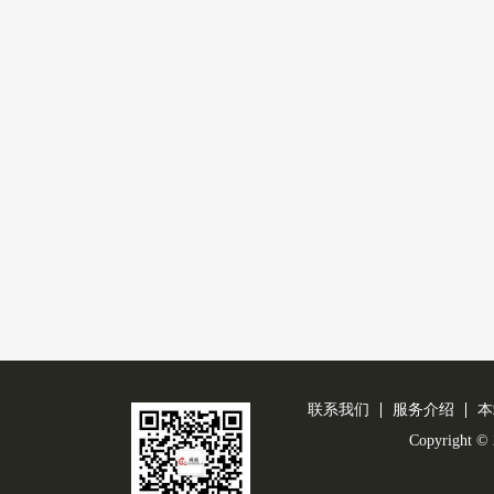
联系我们
服务介绍
本
Copyright