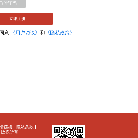
取验证码
立即注册
您同意
《用户协议》
和
《隐私政策》
情链接
隐私条款
有限公司版权所有