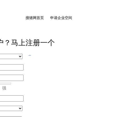
搜猪网首页
申请企业空间
户？马上注册一个
强