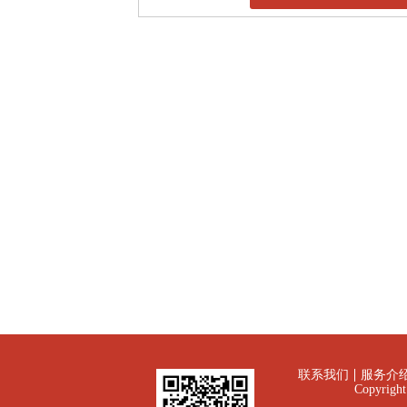
联系我们
服务介
Copyrig