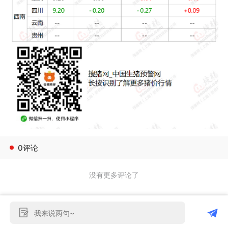
0评论
没有更多评论了