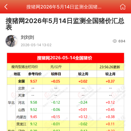
搜猪网2026年5月14日监测全国猪价汇总表
搜猪网2026年5月14日监测全国猪价汇总
表
刘刘刘
694
2026-05-14 13:02