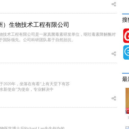
搜
州）生物技术工程有限公司
物技术工程有限公司是一家真菌毒素研发单位，呕吐毒素降解酶对
于国际领先。公司科研团队基于自然拮抗、
最
于2020年，坐落在有着“上有天堂下有苏
水新使命”为使命，专业解决中
博士后Richard Len先生创办的