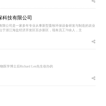
保科技有限公司
有限公司是一家多年专业从事新型畜牧环保设备研发与制造的农业
位于浙江海盐经济开发区百步新区，现有员工70余人，主
博士后Richard Len先生创办的