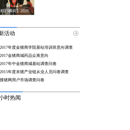
【精彩瞬间】2026第十三届猪产业链风险预警年会济南站
新活动
2017年度金猪商学院基站培训班意向调查
2017金猪商城药品众筹意向
2017年中金猪商城基站调查问卷
2015年度末猪产业链从业人员问卷调查
搜猪网用户市场调查问卷
8小时热闻