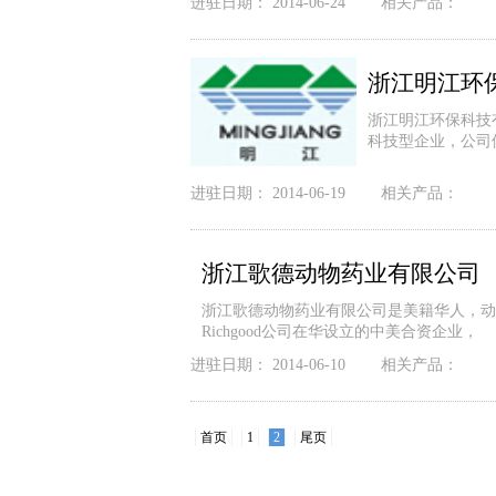
进驻日期：
2014-06-24
相关产品：
浙江明江环
浙江明江环保科技
科技型企业，公司
进驻日期：
2014-06-19
相关产品：
浙江歌德动物药业有限公司
浙江歌德动物药业有限公司是美籍华人，动物医学
Richgood公司在华设立的中美合资企业，
进驻日期：
2014-06-10
相关产品：
首页
1
2
尾页