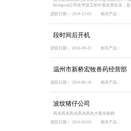
Richgood公司在华设立的中美合资企业，
进驻日期：
2018-12-03
相关产品：
段时间后开机
进驻日期：
2016-09-23
相关产品：
温州市新桥宏牧兽药经营部
进驻日期：
2016-06-18
相关产品：
波纹猪仔公司
风光风光风光风光风光大股东收购
进驻日期：
2016-03-03
相关产品：