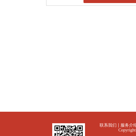
联系我们
服务介
Copyrig