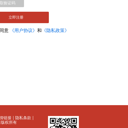
取验证码
立即注册
您同意
《用户协议》
和
《隐私政策》
情链接
隐私条款
有限公司版权所有