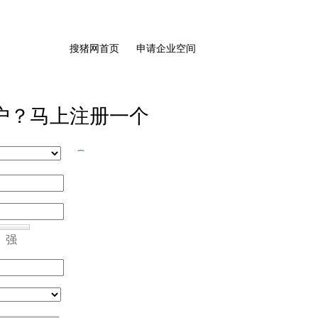
搜猪网首页
申请企业空间
户？马上注册一个
强