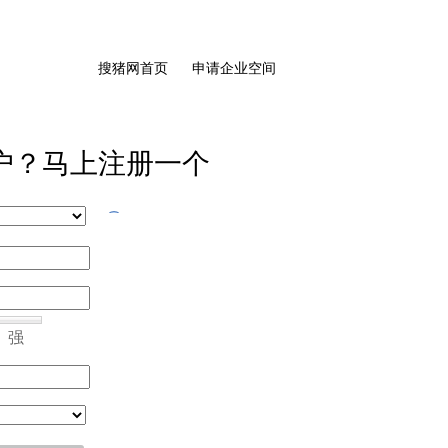
搜猪网首页
申请企业空间
户？马上注册一个
强