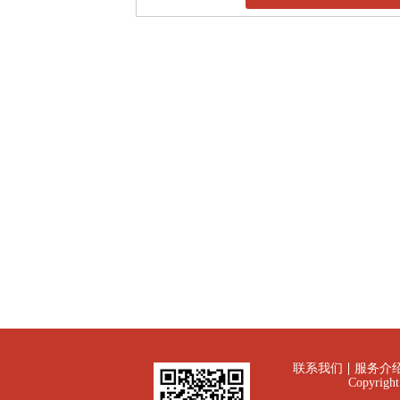
联系我们
服务介
Copyrig