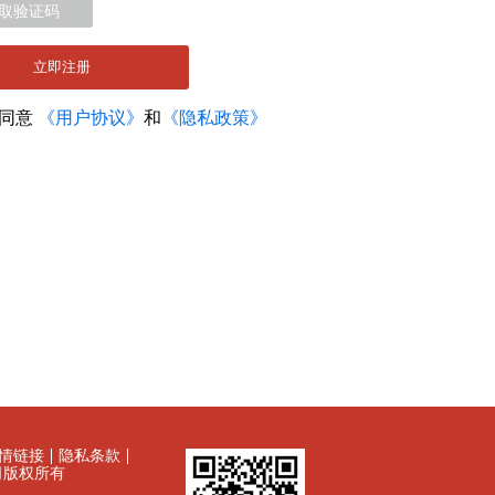
取验证码
立即注册
您同意
《用户协议》
和
《隐私政策》
情链接
隐私条款
有限公司版权所有