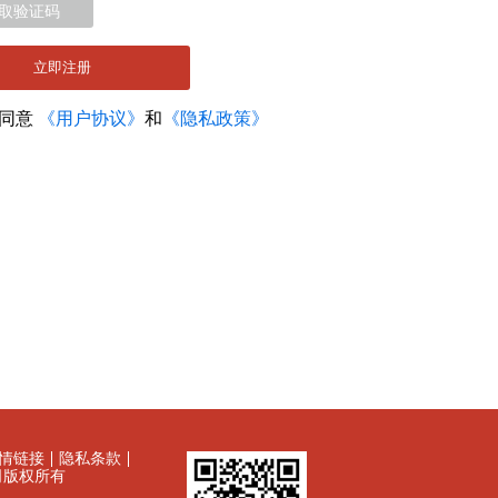
取验证码
立即注册
您同意
《用户协议》
和
《隐私政策》
情链接
隐私条款
有限公司版权所有