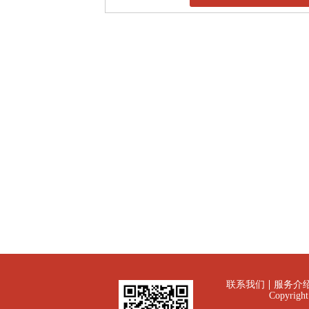
联系我们
服务介
Copyrig