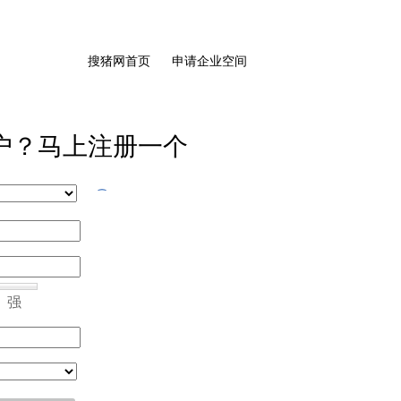
搜猪网首页
申请企业空间
户？马上注册一个
强