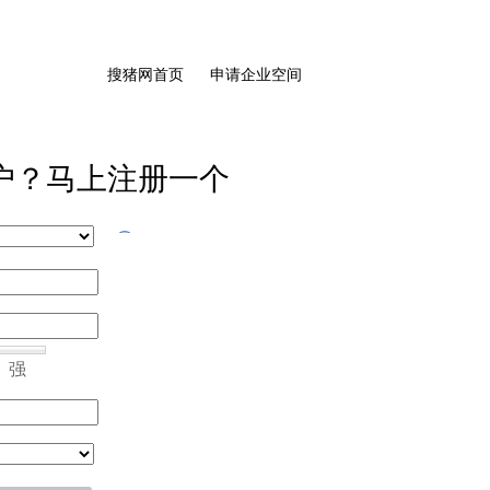
搜猪网首页
申请企业空间
户？马上注册一个
强