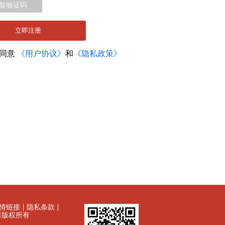
取验证码
立即注册
您同意
《用户协议》
和
《隐私政策》
情链接
隐私条款
有限公司版权所有