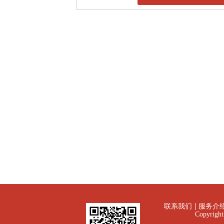
联系我们
服务介
Copyrig