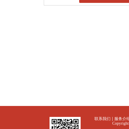
联系我们
服务介
Copyrig