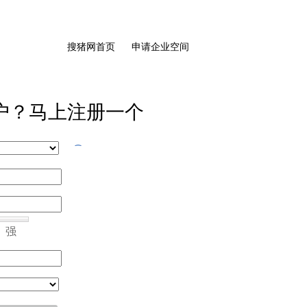
搜猪网首页
申请企业空间
户？马上注册一个
强