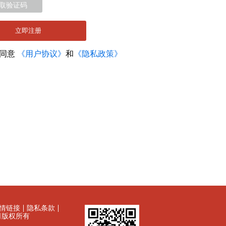
取验证码
立即注册
您同意
《用户协议》
和
《隐私政策》
情链接
隐私条款
有限公司版权所有