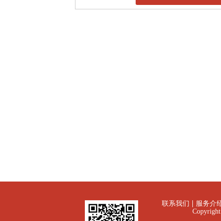
联系我们
服务介
Copyrig