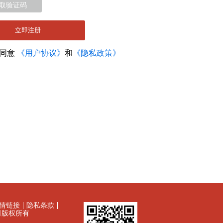
取验证码
立即注册
您同意
《用户协议》
和
《隐私政策》
情链接
隐私条款
有限公司版权所有