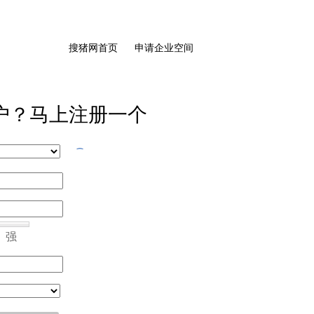
搜猪网首页
申请企业空间
户？马上注册一个
强