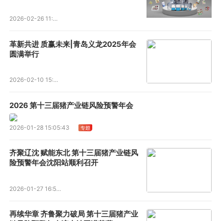
2026-02-26 11:36:39
革新共进 质赢未来|青岛义龙2025年会
圆满举行
2026-02-10 15:01:16
2026 第十三届猪产业链风险预警年会
2026-01-28 15:05:43
齐聚辽沈 赋能东北 第十三届猪产业链风
险预警年会沈阳站顺利召开
2026-01-27 16:52:57
再续华章 齐鲁聚力破局 第十三届猪产业