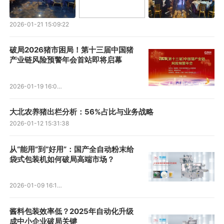
2026-01-21 15:09:22
破局2026猪市困局！第十三届中国猪
产业链风险预警年会首站即将启幕
2026-01-19 16:02:40
大北农养猪出栏分析：56%占比与业务战略
2026-01-12 15:31:38
从“能用”到“好用”：国产全自动粉末给
袋式包装机如何破局高端市场？
2026-01-09 16:16:25
酱料包装效率低？2025年自动化升级
成中小企业破局关键