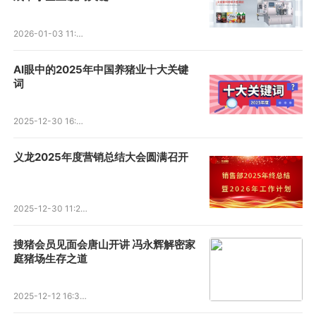
2026-01-03 11:46:54
AI眼中的2025年中国养猪业十大关键
词
2025-12-30 16:00:50
义龙2025年度营销总结大会圆满召开
2025-12-30 11:21:23
搜猪会员见面会唐山开讲 冯永辉解密家
庭猪场生存之道
2025-12-12 16:38:59