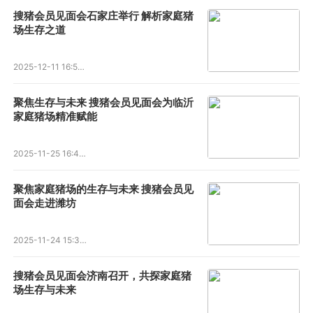
搜猪会员见面会石家庄举行 解析家庭猪
场生存之道
2025-12-11 16:55:55
聚焦生存与未来 搜猪会员见面会为临沂
家庭猪场精准赋能
2025-11-25 16:41:27
聚焦家庭猪场的生存与未来 搜猪会员见
面会走进潍坊
2025-11-24 15:35:37
搜猪会员见面会济南召开，共探家庭猪
场生存与未来