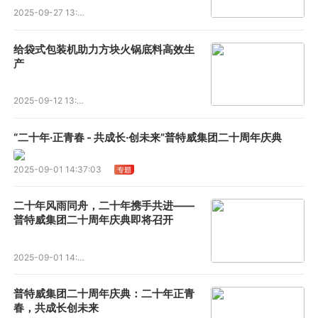
2025-09-27 13:45:04
给袋式包装机助力方块火锅底料高效生
产
2025-09-12 13:43:54
“二十年·正青春 - 共成长·创未来”普特威集团二十周年庆典
2025-09-01 14:37:03
二十年风雨同舟，二十年携手共进——
普特威集团二十周年庆典即将召开
2025-09-01 14:35:26
普特威集团二十周年庆典：二十年正青
春，共成长创未来