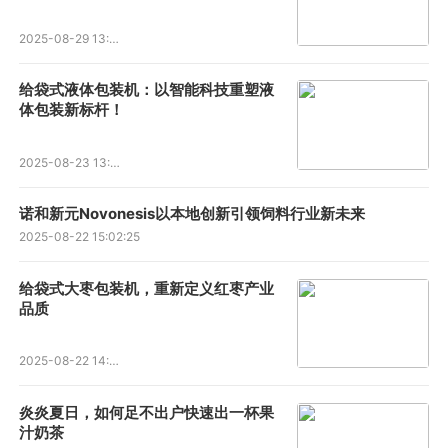
2025-08-29 13:17:08
给袋式液体包装机：以智能科技重塑液
体包装新标杆！
2025-08-23 13:34:05
诺和新元Novonesis以本地创新引领饲料行业新未来
2025-08-22 15:02:25
给袋式大枣包装机，重新定义红枣产业
品质
2025-08-22 14:08:34
炎炎夏日，如何足不出户快速出一杯果
汁奶茶