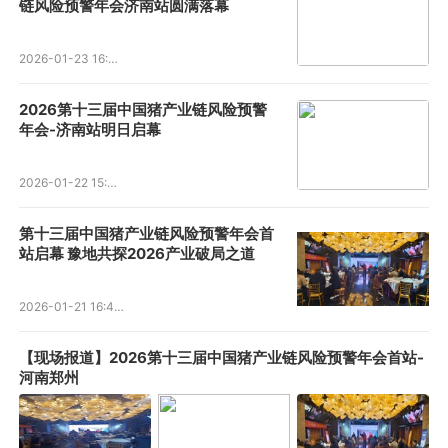
链风险预警年会济南站圆满落幕
2026-01-23 16:06:38
2026第十三届中国猪产业链风险预警
年会-济南站明日启幕
2026-01-22 15:43:26
第十三届中国猪产业链风险预警年会首
站启幕 豫地共探2026产业破局之道
2026-01-21 16:40:17
【现场报道】2026第十三届中国猪产业链风险预警年会首站-
河南郑州