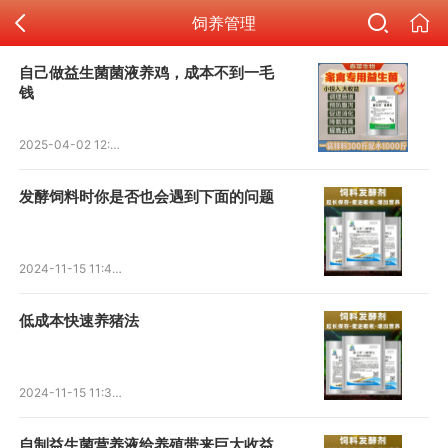
饲养管理
自己做益生菌菌液养鸡，成本不到一毛
钱
2025-04-02 12:50:34
发酵饲料时你是否也会遇到下面的问题
2024-11-15 11:40:49
低成本快速养猪法
2024-11-15 11:32:25
自制益生菌营养液给养殖带来巨大收益