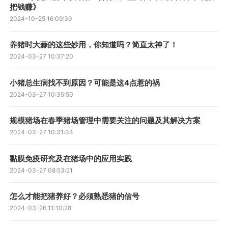
把钱赚》
2024-10-25 16:09:39
养猪时大蒜的这些妙用，你知道吗？简直太神了！
2024-03-27 10:37:20
小猪总生病找不到原因？可能是这4点惹的祸
2024-03-27 10:35:50
规模猪场在春季猪场管理中需要关注的问题及其解决方案
2024-03-27 10:31:34
黏膜免疫研究及在猪场中的应用实践
2024-03-27 08:53:21
怎么才能把猪养好？必须熟悉猪的信号
2024-03-26 11:10:28