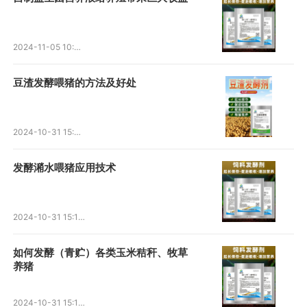
2024-11-05 10:42:37
豆渣发酵喂猪的方法及好处
2024-10-31 15:30:24
发酵潲水喂猪应用技术
2024-10-31 15:18:49
如何发酵（青贮）各类玉米秸秆、牧草
养猪
2024-10-31 15:17:53