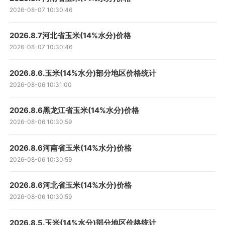
2026-08-07 10:30:46
2026.8.7河北省玉米(14%水分)价格
2026-08-07 10:30:46
2026.8.6.玉米(14%水分)部分地区价格统计
2026-08-06 10:31:00
2026.8.6黑龙江省玉米(14%水分)价格
2026-08-06 10:30:59
2026.8.6河南省玉米(14%水分)价格
2026-08-06 10:30:59
2026.8.6河北省玉米(14%水分)价格
2026-08-06 10:30:59
2026.8.5.玉米(14%水分)部分地区价格统计