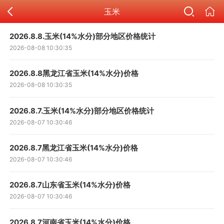
玉米
2026.8.8.玉米(14%水分)部分地区价格统计
2026-08-08 10:30:35
2026.8.8黑龙江省玉米(14%水分)价格
2026-08-08 10:30:35
2026.8.7.玉米(14%水分)部分地区价格统计
2026-08-07 10:30:46
2026.8.7黑龙江省玉米(14%水分)价格
2026-08-07 10:30:46
2026.8.7山东省玉米(14%水分)价格
2026-08-07 10:30:46
2026.8.7河南省玉米(14%水分)价格