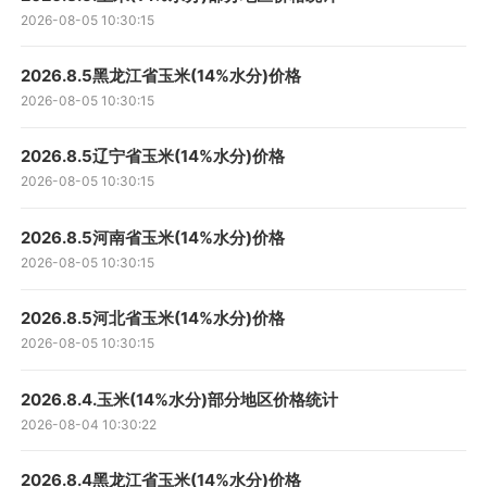
2026-08-05 10:30:15
2026.8.5黑龙江省玉米(14%水分)价格
2026-08-05 10:30:15
2026.8.5辽宁省玉米(14%水分)价格
2026-08-05 10:30:15
2026.8.5河南省玉米(14%水分)价格
2026-08-05 10:30:15
2026.8.5河北省玉米(14%水分)价格
2026-08-05 10:30:15
2026.8.4.玉米(14%水分)部分地区价格统计
2026-08-04 10:30:22
2026.8.4黑龙江省玉米(14%水分)价格