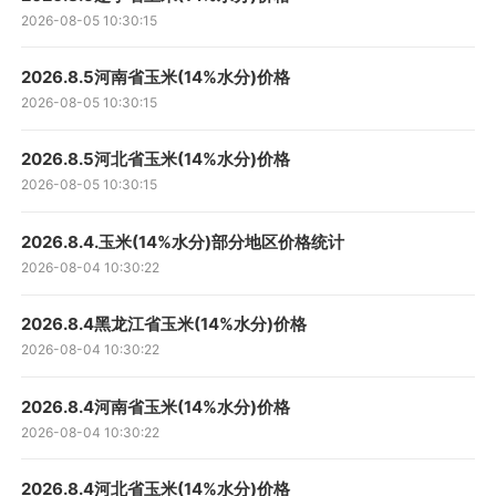
2026-08-05 10:30:15
2026.8.5河南省玉米(14%水分)价格
2026-08-05 10:30:15
2026.8.5河北省玉米(14%水分)价格
2026-08-05 10:30:15
2026.8.4.玉米(14%水分)部分地区价格统计
2026-08-04 10:30:22
2026.8.4黑龙江省玉米(14%水分)价格
2026-08-04 10:30:22
2026.8.4河南省玉米(14%水分)价格
2026-08-04 10:30:22
2026.8.4河北省玉米(14%水分)价格