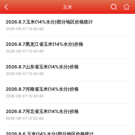
玉米
2026.8.7.玉米(14%水分)部分地区价格统计
2026-08-07 10:30:46
2026.8.7黑龙江省玉米(14%水分)价格
2026-08-07 10:30:46
2026.8.7山东省玉米(14%水分)价格
2026-08-07 10:30:46
2026.8.7河南省玉米(14%水分)价格
2026-08-07 10:30:46
2026.8.7河北省玉米(14%水分)价格
2026-08-07 10:30:46
2026.8.6.玉米(14%水分)部分地区价格统计