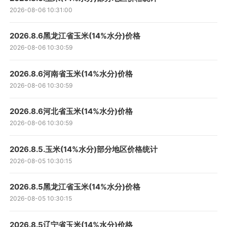
2026-08-06 10:31:00
2026.8.6黑龙江省玉米(14%水分)价格
2026-08-06 10:30:59
2026.8.6河南省玉米(14%水分)价格
2026-08-06 10:30:59
2026.8.6河北省玉米(14%水分)价格
2026-08-06 10:30:59
2026.8.5.玉米(14%水分)部分地区价格统计
2026-08-05 10:30:15
2026.8.5黑龙江省玉米(14%水分)价格
2026-08-05 10:30:15
2026.8.5辽宁省玉米(14%水分)价格