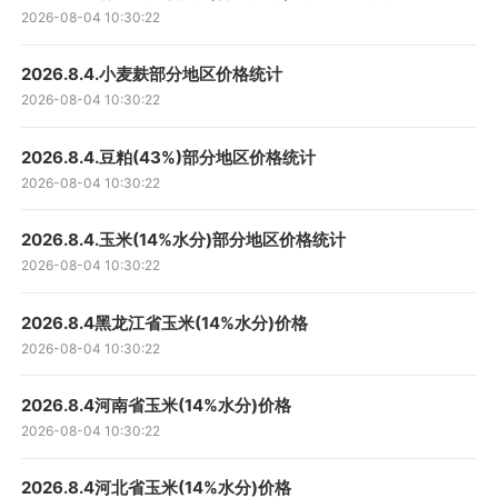
2026-08-04 10:30:22
2026.8.4.小麦麸部分地区价格统计
2026-08-04 10:30:22
2026.8.4.豆粕(43%)部分地区价格统计
2026-08-04 10:30:22
2026.8.4.玉米(14%水分)部分地区价格统计
2026-08-04 10:30:22
2026.8.4黑龙江省玉米(14%水分)价格
2026-08-04 10:30:22
2026.8.4河南省玉米(14%水分)价格
2026-08-04 10:30:22
2026.8.4河北省玉米(14%水分)价格