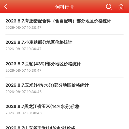
饲料行情
2026.8.7.育肥猪配合料（含自配料）部分地区价格统计
2026-08-07 10:30:47
2026.8.7.小麦麸部分地区价格统计
2026-08-07 10:30:47
2026.8.7.豆粕(43%)部分地区价格统计
2026-08-07 10:30:47
2026.8.7.玉米(14%水分)部分地区价格统计
2026-08-07 10:30:46
2026.8.7黑龙江省玉米(14%水分)价格
2026-08-07 10:30:46
2026.8.7山东省玉米(14%水分)价格