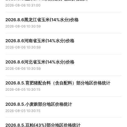
2026-08-06 10:31:00
2026.8.6黑龙江省玉米(14%水分)价格
2026-08-06 10:30:59
2026.8.6河南省玉米(14%水分)价格
2026-08-06 10:30:59
2026.8.6河北省玉米(14%水分)价格
2026-08-06 10:30:59
2026.8.5.育肥猪配合料（含自配料）部分地区价格统计
2026-08-05 10:30:15
2026.8.5.小麦麸部分地区价格统计
2026-08-05 10:30:15
2026.8.5.豆粕(43%)部分地区价格统计