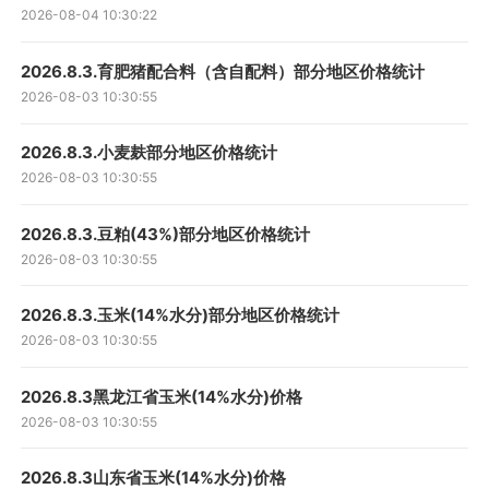
2026-08-04 10:30:22
2026.8.3.育肥猪配合料（含自配料）部分地区价格统计
2026-08-03 10:30:55
2026.8.3.小麦麸部分地区价格统计
2026-08-03 10:30:55
2026.8.3.豆粕(43%)部分地区价格统计
2026-08-03 10:30:55
2026.8.3.玉米(14%水分)部分地区价格统计
2026-08-03 10:30:55
2026.8.3黑龙江省玉米(14%水分)价格
2026-08-03 10:30:55
2026.8.3山东省玉米(14%水分)价格