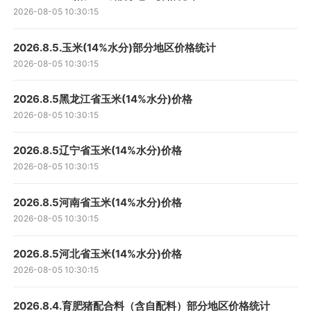
2026-08-05 10:30:15
2026.8.5.玉米(14%水分)部分地区价格统计
2026-08-05 10:30:15
2026.8.5黑龙江省玉米(14%水分)价格
2026-08-05 10:30:15
2026.8.5辽宁省玉米(14%水分)价格
2026-08-05 10:30:15
2026.8.5河南省玉米(14%水分)价格
2026-08-05 10:30:15
2026.8.5河北省玉米(14%水分)价格
2026-08-05 10:30:15
2026.8.4.育肥猪配合料（含自配料）部分地区价格统计