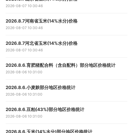
2026-08-07 10:30:46
2026.8.7河南省玉米(14%水分)价格
2026-08-07 10:30:46
2026.8.7河北省玉米(14%水分)价格
2026-08-07 10:30:46
2026.8.6.育肥猪配合料（含自配料）部分地区价格统计
2026-08-06 10:31:00
2026.8.6.小麦麸部分地区价格统计
2026-08-06 10:31:00
2026.8.6.豆粕(43%)部分地区价格统计
2026-08-06 10:31:00
2026.8.6.玉米(14%水分)部分地区价格统计