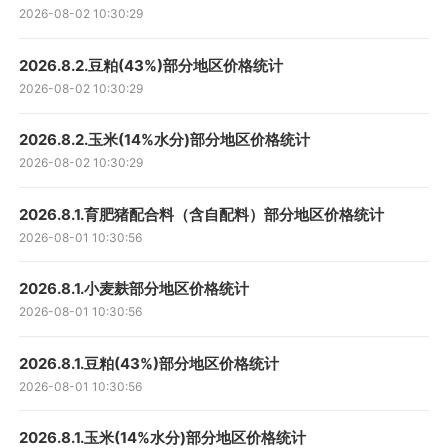
2026-08-02 10:30:29
2026.8.2.豆粕(43%)部分地区价格统计
2026-08-02 10:30:29
2026.8.2.玉米(14%水分)部分地区价格统计
2026-08-02 10:30:29
2026.8.1.育肥猪配合料（含自配料）部分地区价格统计
2026-08-01 10:30:56
2026.8.1.小麦麸部分地区价格统计
2026-08-01 10:30:56
2026.8.1.豆粕(43%)部分地区价格统计
2026-08-01 10:30:56
2026.8.1.玉米(14%水分)部分地区价格统计