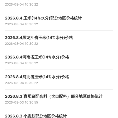
2026-08-04 10:30:22
2026.8.4.玉米(14%水分)部分地区价格统计
2026-08-04 10:30:22
2026.8.4黑龙江省玉米(14%水分)价格
2026-08-04 10:30:22
2026.8.4河南省玉米(14%水分)价格
2026-08-04 10:30:22
2026.8.4河北省玉米(14%水分)价格
2026-08-04 10:30:22
2026.8.3.育肥猪配合料（含自配料）部分地区价格统计
2026-08-03 10:30:55
2026.8.3.小麦麸部分地区价格统计