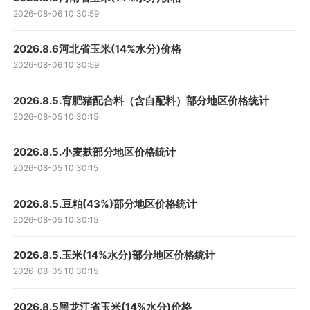
2026-08-06 10:30:59
2026.8.6河北省玉米(14%水分)价格
2026-08-06 10:30:59
2026.8.5.育肥猪配合料（含自配料）部分地区价格统计
2026-08-05 10:30:15
2026.8.5.小麦麸部分地区价格统计
2026-08-05 10:30:15
2026.8.5.豆粕(43%)部分地区价格统计
2026-08-05 10:30:15
2026.8.5.玉米(14%水分)部分地区价格统计
2026-08-05 10:30:15
2026.8.5黑龙江省玉米(14%水分)价格