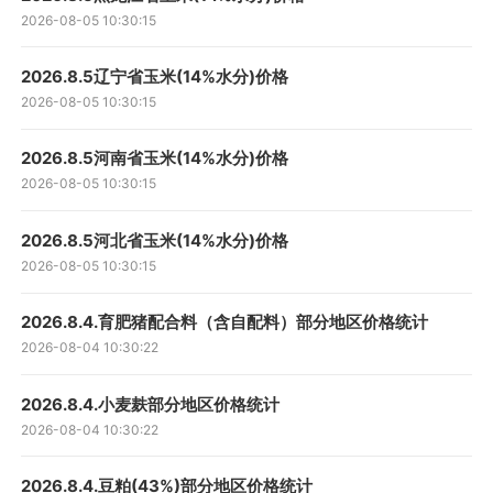
2026-08-05 10:30:15
2026.8.5辽宁省玉米(14%水分)价格
2026-08-05 10:30:15
2026.8.5河南省玉米(14%水分)价格
2026-08-05 10:30:15
2026.8.5河北省玉米(14%水分)价格
2026-08-05 10:30:15
2026.8.4.育肥猪配合料（含自配料）部分地区价格统计
2026-08-04 10:30:22
2026.8.4.小麦麸部分地区价格统计
2026-08-04 10:30:22
2026.8.4.豆粕(43%)部分地区价格统计