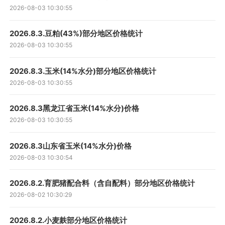
2026-08-03 10:30:55
2026.8.3.豆粕(43%)部分地区价格统计
2026-08-03 10:30:55
2026.8.3.玉米(14%水分)部分地区价格统计
2026-08-03 10:30:55
2026.8.3黑龙江省玉米(14%水分)价格
2026-08-03 10:30:55
2026.8.3山东省玉米(14%水分)价格
2026-08-03 10:30:54
2026.8.2.育肥猪配合料（含自配料）部分地区价格统计
2026-08-02 10:30:29
2026.8.2.小麦麸部分地区价格统计