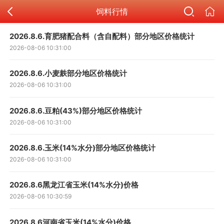
饲料行情
2026.8.6.育肥猪配合料（含自配料）部分地区价格统计
2026-08-06 10:31:00
2026.8.6.小麦麸部分地区价格统计
2026-08-06 10:31:00
2026.8.6.豆粕(43%)部分地区价格统计
2026-08-06 10:31:00
2026.8.6.玉米(14%水分)部分地区价格统计
2026-08-06 10:31:00
2026.8.6黑龙江省玉米(14%水分)价格
2026-08-06 10:30:59
2026.8.6河南省玉米(14%水分)价格