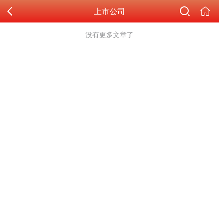
上市公司
没有更多文章了