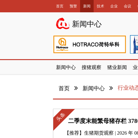
首页
预警
新闻
技术
企业
会议
数据库
新闻中心
新闻中心
搜猪观察
猪业新闻
业
行业动
首页
新闻中心
头条
二季度末能繁母猪存栏 37
【推荐】
生猪期货观察 | 2026 年 08 