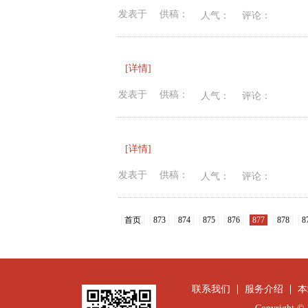
发表于
供稿：
人气：
评论：
[详情]
发表于
供稿：
人气：
评论：
[详情]
发表于
供稿：
人气：
评论：
首页
873
874
875
876
877
878
8
联系我们
服务介绍
本