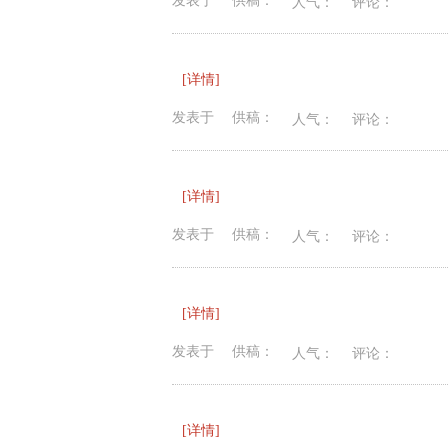
发表于
供稿：
人气：
评论：
[详情]
发表于
供稿：
人气：
评论：
[详情]
发表于
供稿：
人气：
评论：
[详情]
发表于
供稿：
人气：
评论：
[详情]