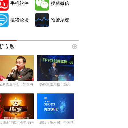
手机软件
搜猪微信
搜猪论坛
预警系统
新专题
金新农董事长：陈俊海
扬翔集团总裁：施亮
2018金猪状元榜年度评选
2019（第六届）中国猪产业链市场风险预警年会