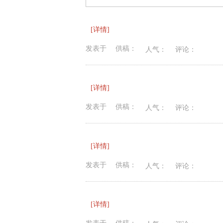
[详情]
发表于
供稿：
人气：
评论：
[详情]
发表于
供稿：
人气：
评论：
[详情]
发表于
供稿：
人气：
评论：
[详情]