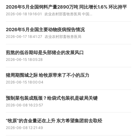
2026年5月全国饲料产量2890万吨 同比增长1.6% 环比持平
2026-06-18 19:16:01
农业农村部畜牧兽医局 中国饲料工业协会
2026年5月全国主要动物疫病报告情况
2026-06-17 18:41:27
农业农村部畜牧兽医局
煎熬的低谷期却是头部猪企的发展风口
2026-06-15 18:05:28
猪周期围城之际 给牧原带来了不小的压力
2026-06-15 18:00:04
预制菜包装成瓶颈？给袋式包装机是破局关键
2026-06-08 16:23:57
“牧原”的含金量还在上升 东方希望集团前去取经
2026-06-08 12:21:49