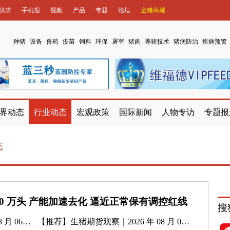
供求
手机报
视频
产品
专题
论坛
金猪商城
种猪
设备
兽药
疫苗
饲料
环保
屠宰
猪肉
养猪技术
猪病防治
疾病预警
界动态
行业动态
宏观政策
国际新闻
人物专访
专题报
态
80 万头 产能加速去化 逼近正常保有调控红线
搜
月 06 日
【推荐】
生猪期货观察｜2026 年 08 月 05 日