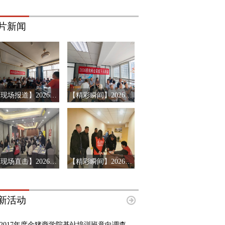
片新闻
【现场报道】2026年搜猪俱乐部会员见面会-山东临沂站
【精彩瞬间】2026搜猪俱乐部会员见面会-山东济南站
【现场直击】2026第十三届猪产业链风险预警年会第三站-辽宁沈阳
【精彩瞬间】2026第十三届猪产业链风险预警年会济南站
新活动
2017年度金猪商学院基站培训班意向调查