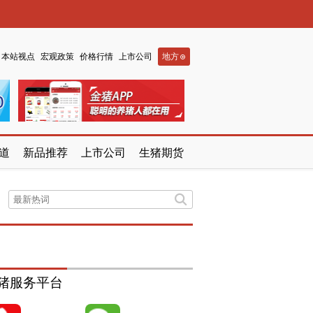
本站视点
宏观政策
价格行情
上市公司
地方
道
新品推荐
上市公司
生猪期货
猪服务平台