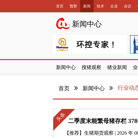
首页
预警
新闻
技术
企业
会议
数据库
新闻中心
新闻中心
搜猪观察
猪业新闻
业
行业动
首页
新闻中心
头条
二季度末能繁母猪存栏 37
【推荐】
生猪期货观察 | 2026 年 08 