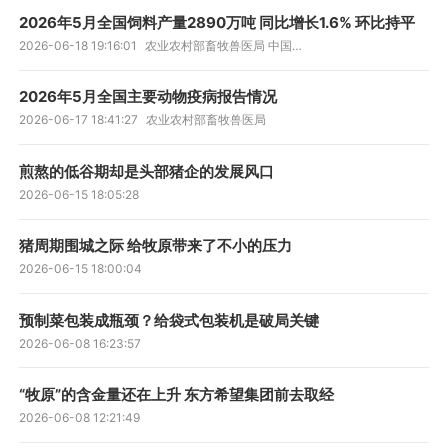
2026年5月全国饲料产量2890万吨 同比增长1.6% 环比持平
2026-06-18 19:16:01
农业农村部畜牧兽医局 中国饲料工业协会
2026年5月全国主要动物疫病报告情况
2026-06-17 18:41:27
农业农村部畜牧兽医局
煎熬的低谷期却是头部猪企的发展风口
2026-06-15 18:05:28
猪周期围城之际 给牧原带来了不小的压力
2026-06-15 18:00:04
预制菜包装成瓶颈？给袋式包装机是破局关键
2026-06-08 16:23:57
“牧原”的含金量还在上升 东方希望集团前去取经
2026-06-08 12:21:49