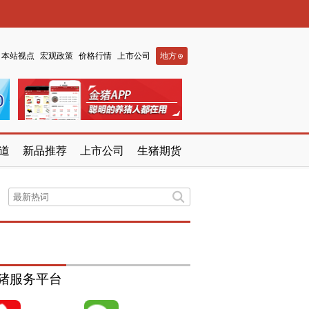
本站视点
宏观政策
价格行情
上市公司
地方
道
新品推荐
上市公司
生猪期货
猪服务平台