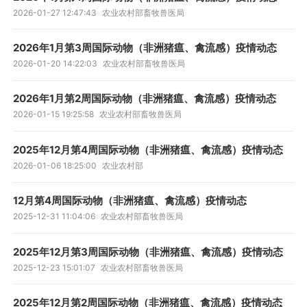
2026-01-27 12:47:43
农业农村部畜牧兽医局
2026年1月第3周国际动物（非洲猪瘟、禽流感）疫情动态
2026-01-20 14:22:03
农业农村部畜牧兽医局
2026年1月第2周国际动物（非洲猪瘟、禽流感）疫情动态
2026-01-15 19:25:58
农业农村部畜牧兽医局
2025年12月第4周国际动物（非洲猪瘟、禽流感）疫情动态
2026-01-06 18:25:00
农业农村部
12月第4周国际动物（非洲猪瘟、禽流感）疫情动态
2025-12-31 11:04:06
农业农村部畜牧兽医局
2025年12月第3周国际动物（非洲猪瘟、禽流感）疫情动态
2025-12-23 15:01:07
农业农村部畜牧兽医局
2025年12月第2周国际动物（非洲猪瘟、禽流感）疫情动态