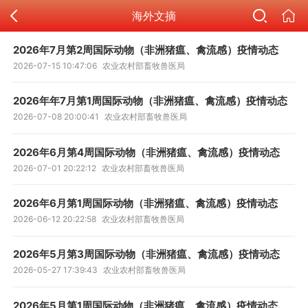
海外文摘
2026年7月第2周国际动物（非洲猪瘟、禽流感）疫情动态
2026-07-15 10:47:06
农业农村部畜牧兽医局
2026年年7月第1周国际动物（非洲猪瘟、禽流感）疫情动态
2026-07-08 20:00:41
农业农村部畜牧兽医局
2026年6月第4周国际动物（非洲猪瘟、禽流感）疫情动态
2026-07-01 20:22:12
农业农村部畜牧兽医局
2026年6月第1周国际动物（非洲猪瘟、禽流感）疫情动态
2026-06-12 20:22:58
农业农村部畜牧兽医局
2026年5月第3周国际动物（非洲猪瘟、禽流感）疫情动态
2026-05-27 17:39:43
农业农村部畜牧兽医局
2026年5月第1周国际动物（非洲猪瘟、禽流感）疫情动态