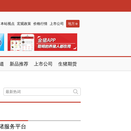
本站视点
宏观政策
价格行情
上市公司
地方
道
新品推荐
上市公司
生猪期货
猪服务平台