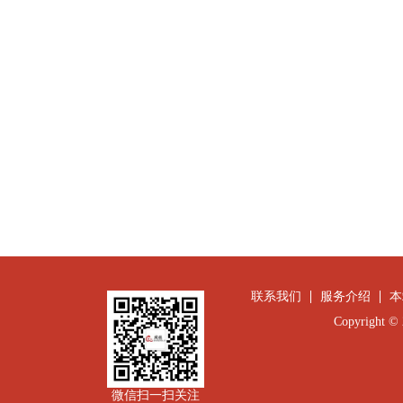
联系我们
服务介绍
本
Copyright
微信扫一扫关注