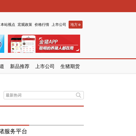
本站视点
宏观政策
价格行情
上市公司
地方
道
新品推荐
上市公司
生猪期货
猪服务平台