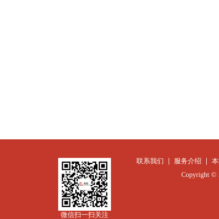
联系我们
服务介绍
本
Copyright
微信扫一扫关注