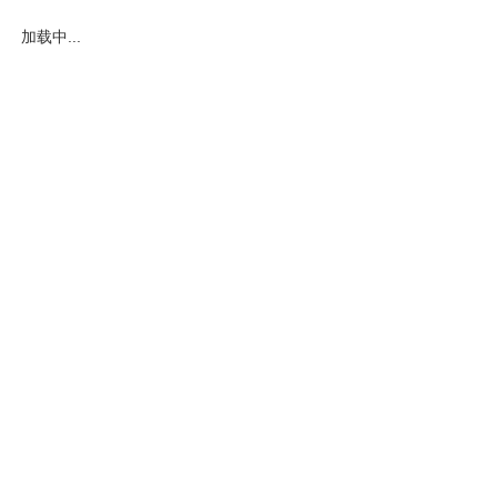
加载中...