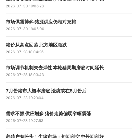
2026-07-30 19:06:28
市场供需博弈 猪源供应仍相对充裕
2026-07-30 19:05:00
猪价从高点回落 北方地区领跌
2026-07-28 18:04:26
市场调节机制失去弹性 本轮猪周期磨底时间延长
2026-07-28 18:03:43
7月份猪市大概率磨底 涨势或在8月份后
2026-07-23 19:29:04
需求不振 供应增多 猪价走势偏弱窄幅震荡
2026-07-23 19:27:53
养殖户有盼头！生猪市场：短期利空 中长期利好