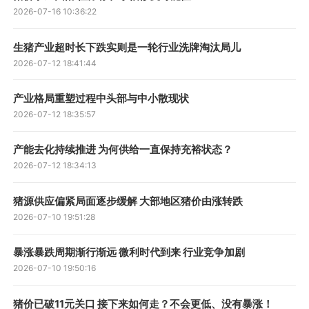
2026-07-16 10:36:22
生猪产业超时长下跌实则是一轮行业洗牌淘汰局儿
2026-07-12 18:41:44
产业格局重塑过程中头部与中小散现状
2026-07-12 18:35:57
产能去化持续推进 为何供给一直保持充裕状态？
2026-07-12 18:34:13
猪源供应偏紧局面逐步缓解 大部地区猪价由涨转跌
2026-07-10 19:51:28
暴涨暴跌周期渐行渐远 微利时代到来 行业竞争加剧
2026-07-10 19:50:16
猪价已破11元关口 接下来如何走？不会更低、没有暴涨！