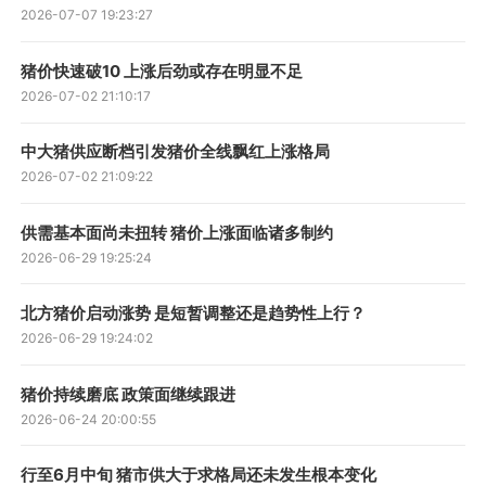
2026-07-07 19:23:27
猪价快速破10 上涨后劲或存在明显不足
2026-07-02 21:10:17
中大猪供应断档引发猪价全线飘红上涨格局
2026-07-02 21:09:22
供需基本面尚未扭转 猪价上涨面临诸多制约
2026-06-29 19:25:24
北方猪价启动涨势 是短暂调整还是趋势性上行？
2026-06-29 19:24:02
猪价持续磨底 政策面继续跟进
2026-06-24 20:00:55
行至6月中旬 猪市供大于求格局还未发生根本变化