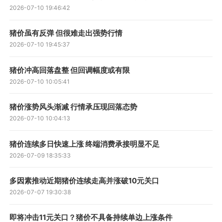
2026-07-10 19:46:42
猪价虽有反弹 但很难走出强势行情
2026-07-10 19:45:37
猪价冲高回落盘整 但回调幅度或有限
2026-07-10 10:05:41
猪价涨势风头渐减 行情承压现回落态势
2026-07-10 10:04:13
猪价连续多日快速上涨 终端消费承接明显不足
2026-07-09 18:35:33
多因素推动近期猪价连续走高并涨破10元关口
2026-07-07 19:30:38
即将冲击11元关口？猪价不具备持续单边上涨条件