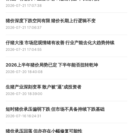
2026-07-21 17:07:38
猪价深度下跌空间有限 猪价长期上行逻辑不变
2026-07-21 17:06:37
仔猪大涨 市场悲观情绪有改善 行业产能去化大趋势持续
2026-07-21 17:04:55
2026上半年猪价局势已定 下半年能否扭转乾坤
2026-07-20 18:40:08
生猪产业深刻变革 散户被“逼”成投资者
2026-07-20 18:39:00
短时猪价承压偏弱下跌 但市场不具备持续下跌基础
2026-07-16 16:24:31
猪价承压回落 但亦存在小幅修复可能性